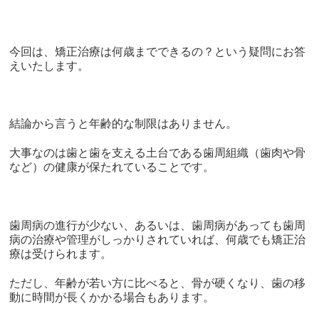
今回は、矯正治療は何歳までできるの？という疑問にお答
えいたします。
結論から言うと年齢的な制限はありません。
大事なのは歯と歯を支える土台である歯周組織（歯肉や骨
など）の健康が保たれていることです。
歯周病の進行が少ない、あるいは、歯周病があっても歯周
病の治療や管理がしっかりされていれば、何歳でも矯正治
療は受けられます。
ただし、年齢が若い方に比べると、骨が硬くなり、歯の移
動に時間が長くかかる場合もあります。