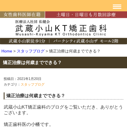
Home
>
スタッフブログ
>
矯正治療は何歳までできる？
矯正治療は何歳までできる？
投稿日：2021年1月20日
カテゴリ：
スタッフブログ
矯正治療は何歳までできる？
武蔵小山
KT
矯正歯科のブログをご覧いただき、ありがとう
ございます。
矯正歯科医の小幡です。