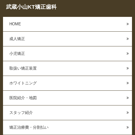
武蔵小山KT矯正歯科
HOME
成人矯正
小児矯正
取扱い矯正装置
ホワイトニング
医院紹介・地図
スタッフ紹介
矯正治療費・分割払い