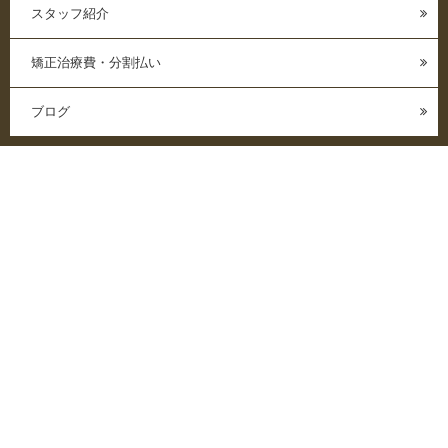
スタッフ紹介
矯正治療費・分割払い
ブログ