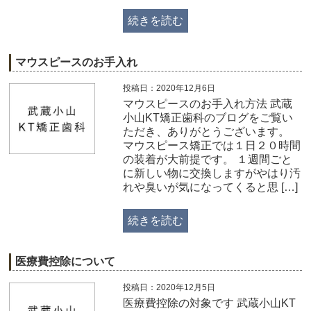
続きを読む
マウスピースのお手入れ
投稿日：2020年12月6日
マウスピースのお手入れ方法 武蔵
小山KT矯正歯科のブログをご覧い
ただき、ありがとうございます。
マウスピース矯正では１日２０時間
の装着が大前提です。 １週間ごと
に新しい物に交換しますがやはり汚
れや臭いが気になってくると思 […]
続きを読む
医療費控除について
投稿日：2020年12月5日
医療費控除の対象です 武蔵小山KT