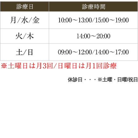
休診日・・・※土曜・日曜/祝日