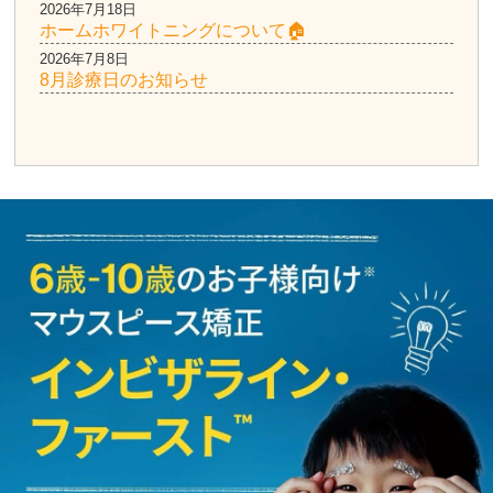
2026年7月18日
ホームホワイトニングについて🏠
2026年7月8日
8月診療日のお知らせ