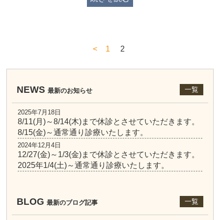
<
1
2
NEWS
一覧
最新のお知らせ
2025年7月18日
8/11(月)～8/14(木)まで休診とさせていただきます。
8/15(金)～通常通り診療いたします。
2024年12月4日
12/27(金)～1/3(金)まで休診とさせていただきます。
2025年1/4(土)～通常通り診療いたします。
BLOG
一覧
最新のブログ記事