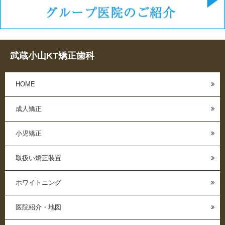
武蔵小山KT矯正歯科
HOME
成人矯正
小児矯正
取扱い矯正装置
ホワイトニング
医院紹介・地図