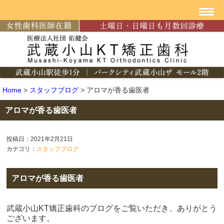
Home
>
スタッフブログ
>
アロマが香る歯医者
アロマが香る歯医者
投稿日：2021年2月21日
カテゴリ：
スタッフブログ
アロマが香る歯医者
武蔵小山KT矯正歯科のブログをご覧いただき、ありがとう
ございます。