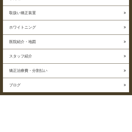
取扱い矯正装置
ホワイトニング
医院紹介・地図
スタッフ紹介
矯正治療費・分割払い
ブログ