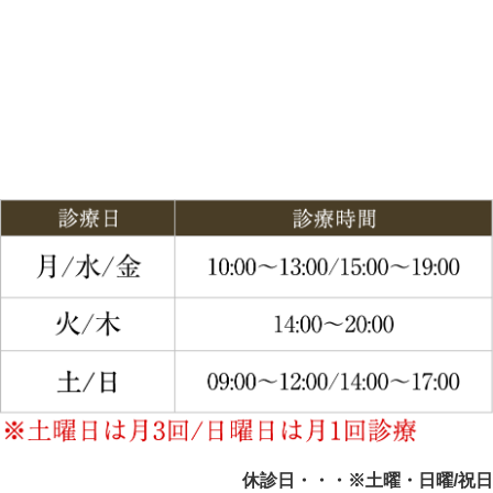
休診日・・・※土曜・日曜/祝日