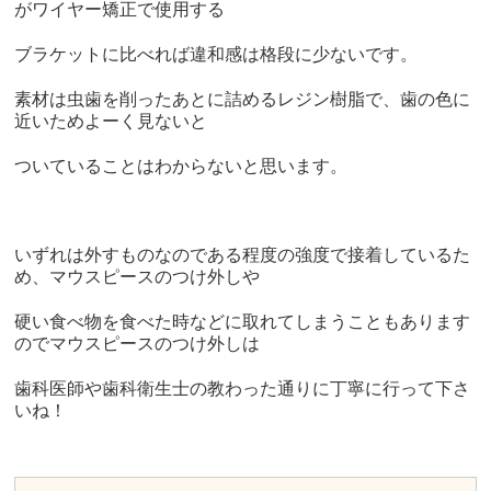
がワイヤー矯正で使用する
ブラケットに比べれば違和感は格段に少ないです。
素材は虫歯を削ったあとに詰めるレジン樹脂で、歯の色に
近いためよーく見ないと
ついていることはわからないと思います。
いずれは外すものなのである程度の強度で接着しているた
め、マウスピースのつけ外しや
硬い食べ物を食べた時などに取れてしまうこともあります
のでマウスピースのつけ外しは
歯科医師や歯科衛生士の教わった通りに丁寧に行って下さ
いね！