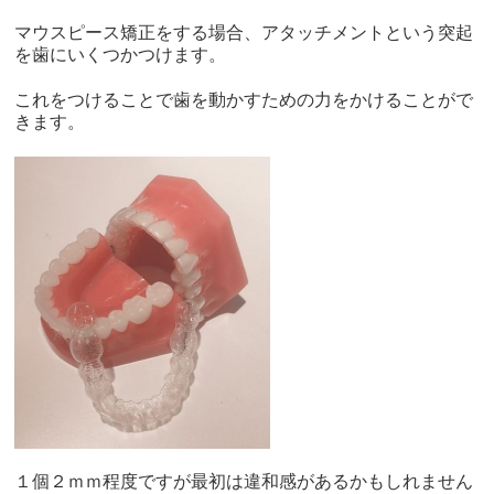
マウスピース矯正をする場合、アタッチメントという突起
を歯にいくつかつけます。
これをつけることで歯を動かすための力をかけることがで
きます。
１個２ｍｍ程度ですが最初は違和感があるかもしれません