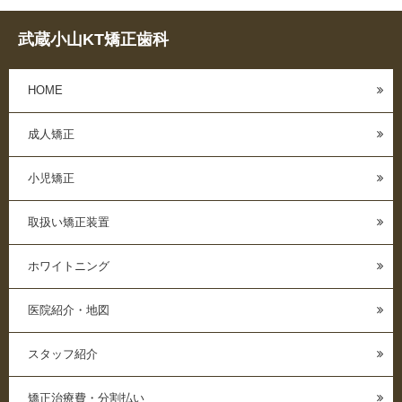
武蔵小山KT矯正歯科
HOME
成人矯正
小児矯正
取扱い矯正装置
ホワイトニング
医院紹介・地図
スタッフ紹介
矯正治療費・分割払い