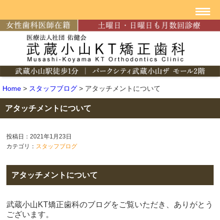
Home
>
スタッフブログ
>
アタッチメントについて
アタッチメントについて
投稿日：2021年1月23日
カテゴリ：
スタッフブログ
アタッチメントについて
武蔵小山KT矯正歯科のブログをご覧いただき、ありがとう
ございます。