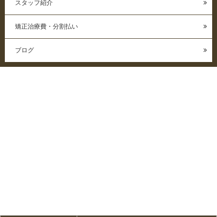
スタッフ紹介
矯正治療費・分割払い
ブログ