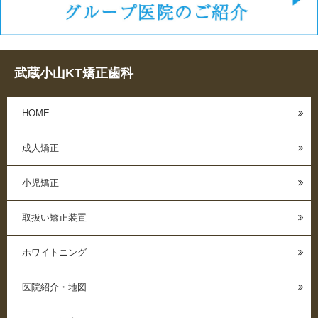
武蔵小山KT矯正歯科
HOME
成人矯正
小児矯正
取扱い矯正装置
ホワイトニング
医院紹介・地図