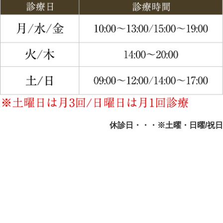
休診日・・・※土曜・日曜/祝日