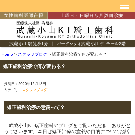
Home
>
スタッフブログ
>
矯正歯科治療で何が変わる？
矯正歯科治療で何が変わる？
投稿日：2020年12月18日
カテゴリ：
スタッフブログ
矯正歯科治療の意義って？
武蔵小山KT矯正歯科のブログをご覧いただき、ありがと
うございます。本日は矯正治療の意義や目的についてお話