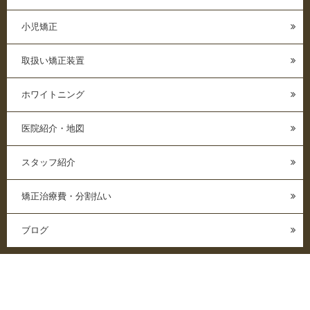
小児矯正
取扱い矯正装置
ホワイトニング
医院紹介・地図
スタッフ紹介
矯正治療費・分割払い
ブログ