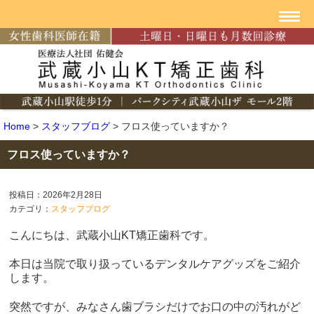
Home
>
スタッフブログ
>
フロス使っていますか？
フロス使っていますか？
投稿日：2026年2月28日
カテゴリ：
スタッフブログ
こんにちは、武蔵小山KT矯正歯科です。
本日は当院で取り扱っているデンタルケアグッズをご紹介
します。
突然ですが、みなさん歯ブラシだけでお口の中の汚れがど