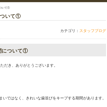
ついて①
について①
カテゴリ：
スタッフブログ
間について①
いただき、ありがとうございます。
まいではなく、きれいな歯並びをキープする期間があります。