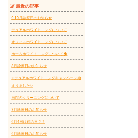
最近の記事
9.10月診療日のお知らせ
デュアルホワイトニングについて
オフィスホワイトニングについて
ホームホワイトニングについて🏠
8月診療日のお知らせ
✨デュアルホワイトニングキャンペーン始
まりました✨
当院のクリーニングについて
7月診療日のお知らせ
6月4日は何の日？？
6月診療日のお知らせ