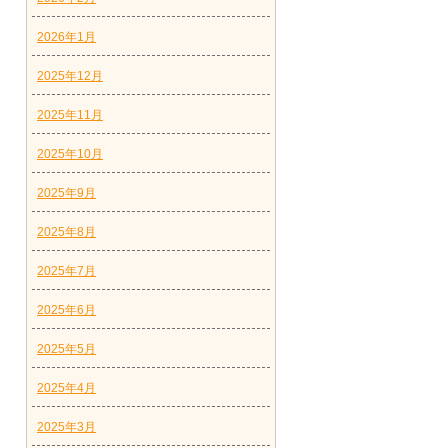
2026年1月
2025年12月
2025年11月
2025年10月
2025年9月
2025年8月
2025年7月
2025年6月
2025年5月
2025年4月
2025年3月