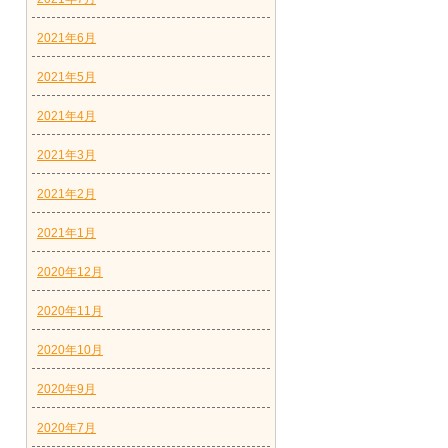
2021年6月
2021年5月
2021年4月
2021年3月
2021年2月
2021年1月
2020年12月
2020年11月
2020年10月
2020年9月
2020年7月