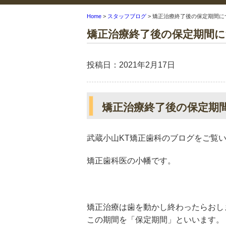
Home
>
スタッフブログ
>
矯正治療終了後の保定期間に
矯正治療終了後の保定期間
投稿日：2021年2月17日
矯正治療終了後の保定期
武蔵小山
KT
矯正歯科のブログをご覧
矯正歯科医の小幡です。
矯正治療は歯を動かし終わったらおし
この期間を「保定期間」といいます。