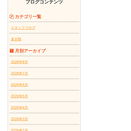
ブログコンテンツ
カテゴリ一覧
スタッフブログ
未分類
月別アーカイブ
2026年8月
2026年7月
2026年6月
2026年5月
2026年4月
2026年3月
2026年2月