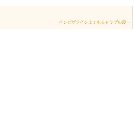
インビザラインよくあるトラブル⑩
»