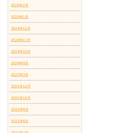
2025年2月
2025年1月
2024年12月
2024年11月
2024年10月
2024年9月
2022年3月
2021年12月
2021年10月
2021年9月
2021年8月
2021年7月