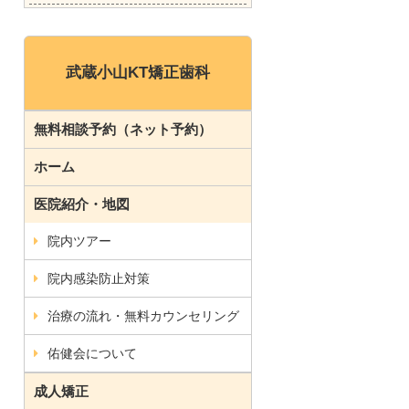
武蔵小山KT矯正歯科
無料相談予約（ネット予約）
ホーム
医院紹介・地図
院内ツアー
院内感染防止対策
治療の流れ・無料カウンセリング
佑健会について
成人矯正