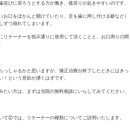
歯並びに戻ろうとする力が働き、後戻りが起きやすいのです。
（お口をぽかんと開けていたり、舌を歯に押し付ける癖など）
しずつ崩れてしまいます。
にリテーナーを指示通りに使用して頂くことと、お口周りの間
。
らっしゃるかと思いますが、矯正治療が終了したときにはきっ
い！という意欲が湧くはずです。
みたい方は、まずは当院の無料相談にいらしてみてください。
いて②では、リテーナーの種類についてご説明いたします。