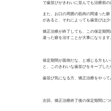
で歯並びがきれいに並んでも治療前の
また、お口の周囲の筋肉の間違った癖
があると、それによっても歯並びは少
矯正治療が終了しても、この保定期間
違った癖を治すことが大事になります
保定期間が面倒だな、と感じる方もい
と、このきれいな歯並びをキープした
歯並び気になる方、矯正治療をやって
次回、矯正治療終了後の保定期間につ