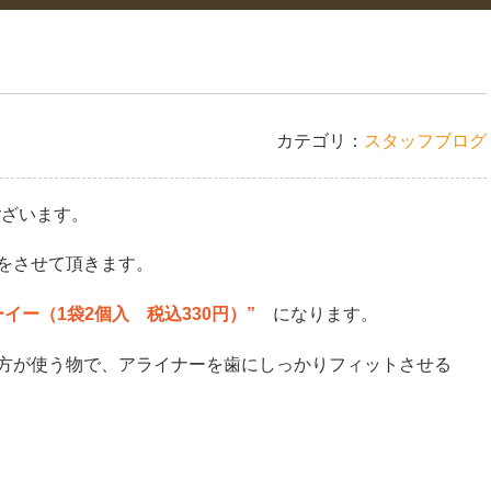
カテゴリ：
スタッフブログ
ございます。
をさせて頂きます。
ーイー（1袋2個入 税込330円）”
になります。
方が使う物で、アライナーを歯にしっかりフィットさせる