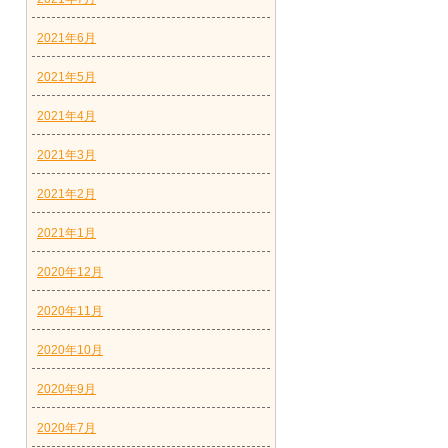
2021年6月
2021年5月
2021年4月
2021年3月
2021年2月
2021年1月
2020年12月
2020年11月
2020年10月
2020年9月
2020年7月