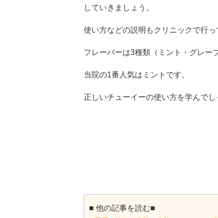
していきましょう。
使い方などの説明もクリニックで行っ
フレーバーは3種類（ミント・グレー
当院の1番人気はミントです。
正しいチューイーの使い方を学んでし
■ 他の記事を読む■