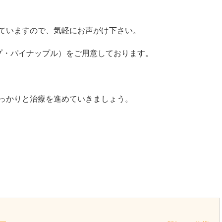
ていますので、気軽にお声がけ下さい。
プ・パイナップル）をご用意しております。
っかりと治療を進めていきましょう。