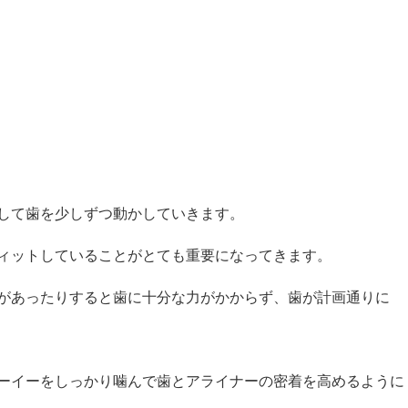
して歯を少しずつ動かしていきます。
ィットしていることがとても重要になってきます。
があったりすると歯に十分な力がかからず、歯が計画通りに
ーイーをしっかり噛んで歯とアライナーの密着を高めるように