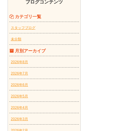
ブログコンテンツ
カテゴリ一覧
スタッフブログ
未分類
月別アーカイブ
2026年8月
2026年7月
2026年6月
2026年5月
2026年4月
2026年3月
2026年2月