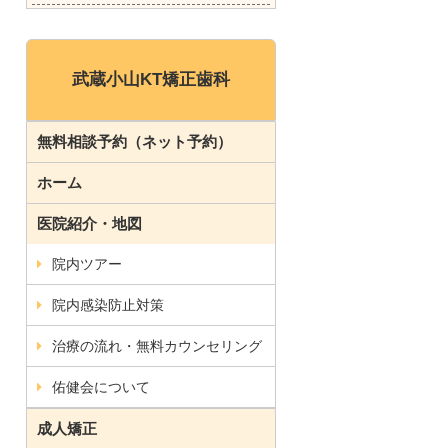
武蔵小山KT矯正歯科
無料相談予約（ネット予約）
ホーム
医院紹介・地図
院内ツアー
院内感染防止対策
治療の流れ・無料カウンセリング
佑健会について
成人矯正