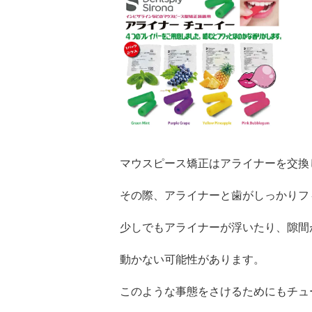
マウスピース矯正はアライナーを交換
その際、アライナーと歯がしっかりフ
少しでもアライナーが浮いたり、隙間
動かない可能性があります。
このような事態をさけるためにもチュ