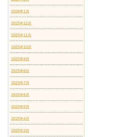
2026年1月
2025年12月
2025年11月
2025年10月
2025年9月
2025年8月
2025年7月
2025年6月
2025年5月
2025年4月
2025年3月