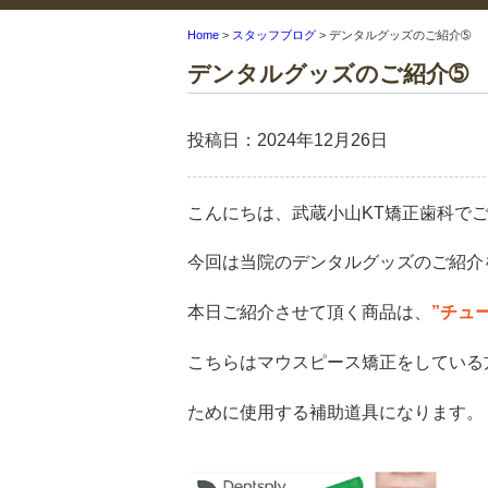
Home
>
スタッフブログ
>
デンタルグッズのご紹介➄
デンタルグッズのご紹介➄
投稿日：2024年12月26日
こんにちは、武蔵小山KT矯正歯科で
今回は当院のデンタルグッズのご紹介
本日ご紹介させて頂く商品は、
”チュ
こちらはマウスピース矯正をしている
ために使用する補助道具になります。