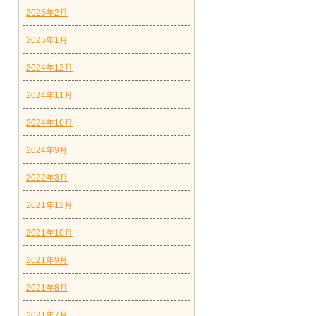
2025年2月
2025年1月
2024年12月
2024年11月
2024年10月
2024年9月
2022年3月
2021年12月
2021年10月
2021年9月
2021年8月
2021年7月