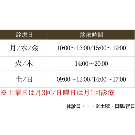
休診日・・・※土曜・日曜/祝日