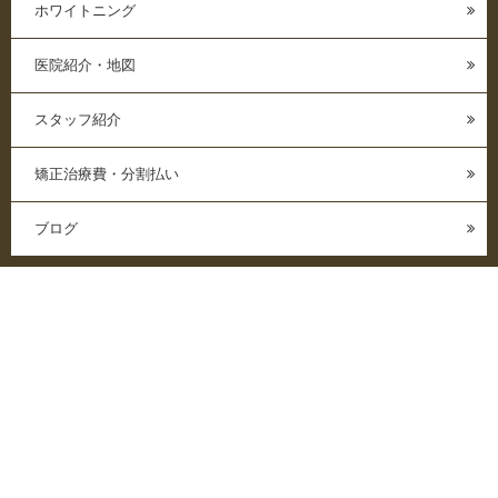
ホワイトニング
医院紹介・地図
スタッフ紹介
矯正治療費・分割払い
ブログ